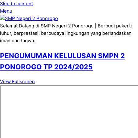
Skip to content
Menu
Selamat Datang di SMP Negeri 2 Ponorogo | Berbudi pekerti
luhur, berprestasi, berbudaya lingkungan yang berlandaskan
iman dan taqwa.
PENGUMUMAN KELULUSAN SMPN 2
PONOROGO TP 2024/2025
View Fullscreen